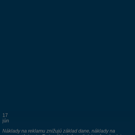
17
jún
Náklady na reklamu znižujú základ dane, náklady na