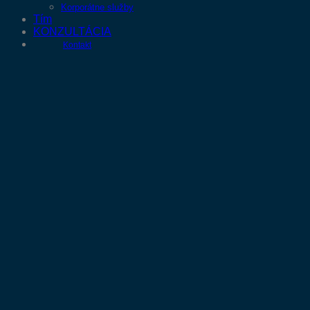
Korporátne služby
Tím
KONZULTÁCIA
Kontakt