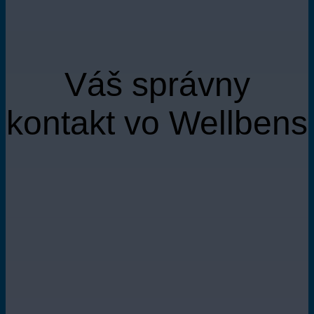
Váš správny
kontakt vo Wellbens