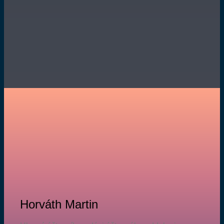
Horváth Martin